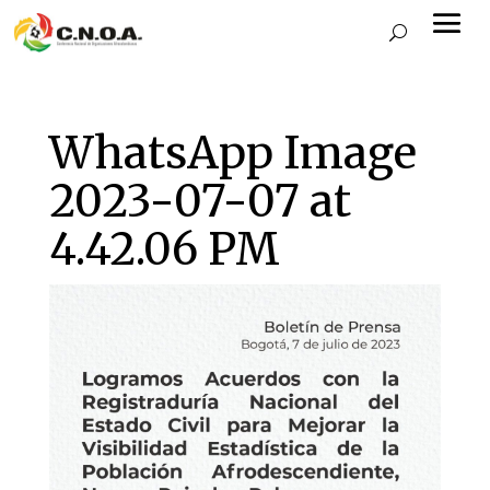
WhatsApp Image
2023-07-07 at
4.42.06 PM