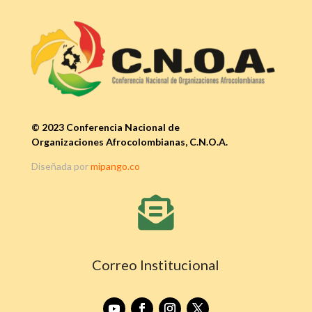
© 2023 Conferencia Nacional de
Organizaciones Afrocolombianas, C.N.O.A.
Diseñada por
mipango.co

Correo Institucional