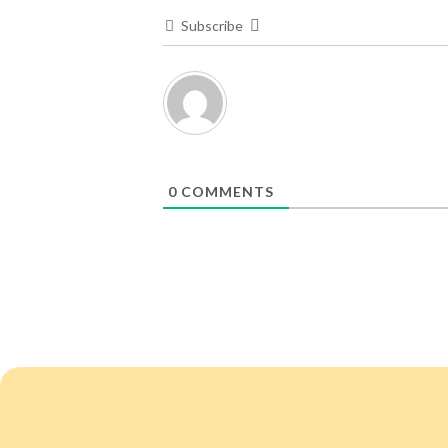
Subscribe
0
COMMENTS