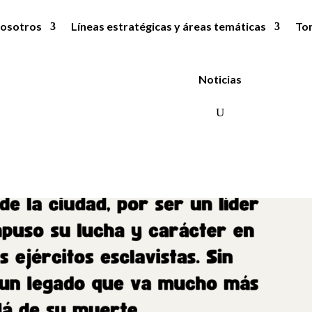
osotros
Líneas estratégicas y áreas temáticas
To
Noticias