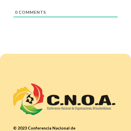
0
COMMENTS
© 2023 Conferencia Nacional de