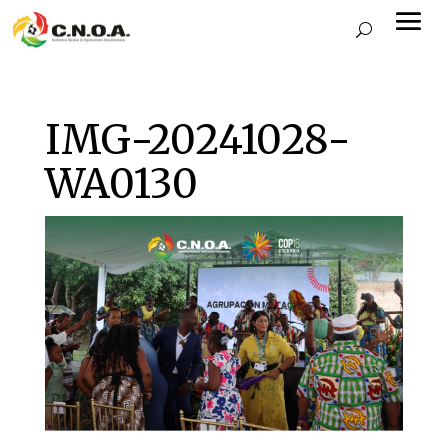
IMG-20241028-
WA0130