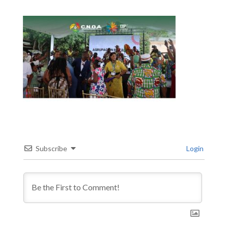
Subscribe
Login