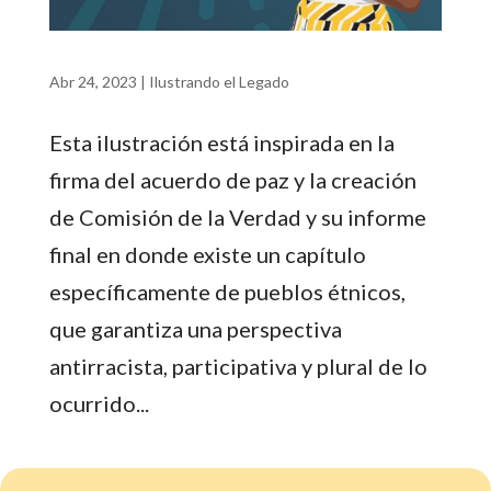
Abr 24, 2023
|
Ilustrando el Legado
Esta ilustración está inspirada en la
firma del acuerdo de paz y la creación
de Comisión de la Verdad y su informe
final en donde existe un capítulo
específicamente de pueblos étnicos,
que garantiza una perspectiva
antirracista, participativa y plural de lo
ocurrido...