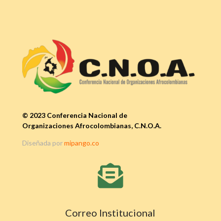
© 2023 Conferencia Nacional de
Organizaciones Afrocolombianas, C.N.O.A.
Diseñada por
mipango.co

Correo Institucional