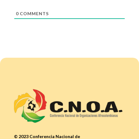
0
COMMENTS
© 2023 Conferencia Nacional de