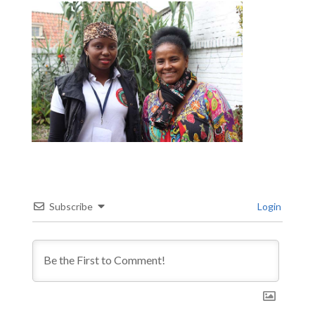
Subscribe
Login