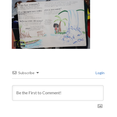
Subscribe
Login