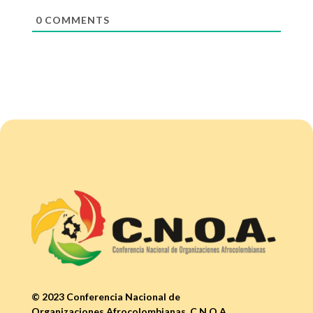
0
COMMENTS
© 2023 Conferencia Nacional de
Organizaciones Afrocolombianas, C.N.O.A.