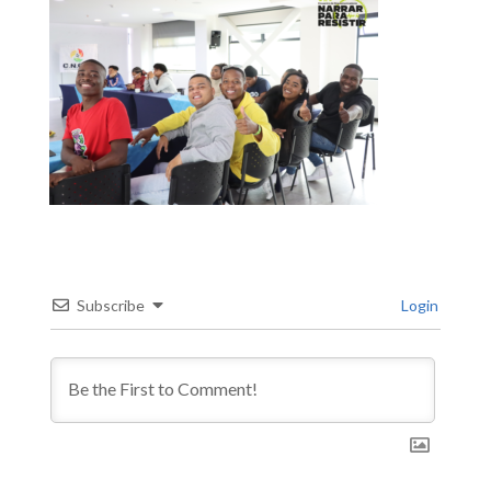
Subscribe
Login