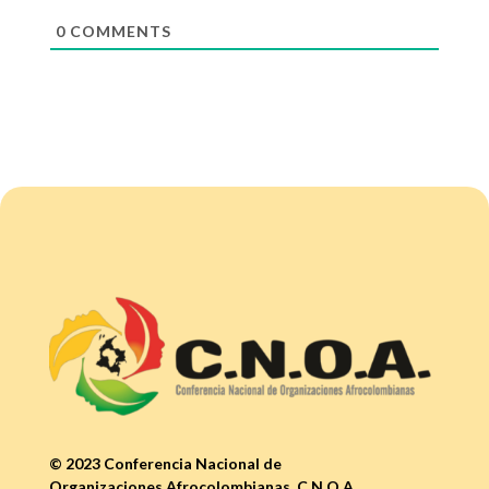
0
COMMENTS
© 2023 Conferencia Nacional de
Organizaciones Afrocolombianas, C.N.O.A.