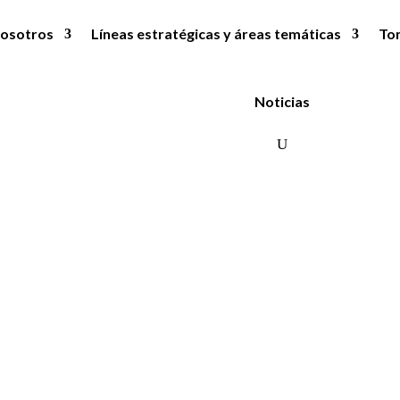
osotros
Líneas estratégicas y áreas temáticas
To
Noticias