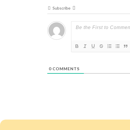
Subscribe
0
COMMENTS