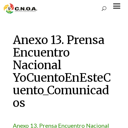
Anexo 13. Prensa
Encuentro
Nacional
YoCuentoEnEsteC
uento_Comunicad
os
Anexo 13. Prensa Encuentro Nacional