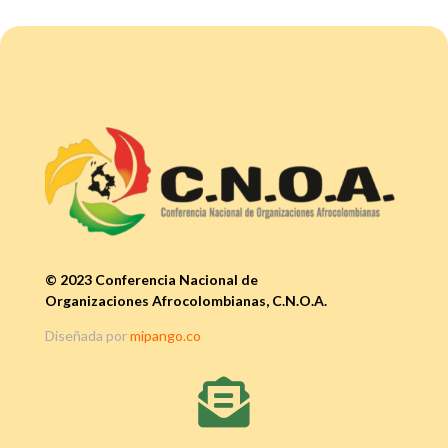
© 2023 Conferencia Nacional de
Organizaciones Afrocolombianas, C.N.O.A.
Diseñada por
mipango.co
