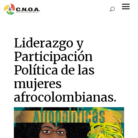
Liderazgo y
Participación
Política de las
mujeres
afrocolombianas.