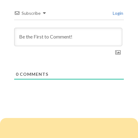
Subscribe
Login
0
COMMENTS