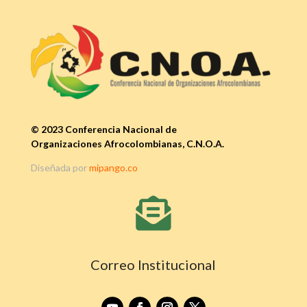
© 2023 Conferencia Nacional de
Organizaciones Afrocolombianas, C.N.O.A.
Diseñada por
mipango.co

Correo Institucional