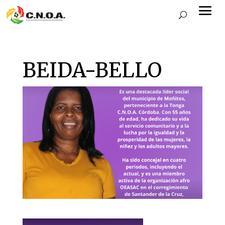
BEIDA-BELLO