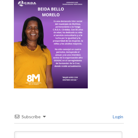
Subscribe
Login