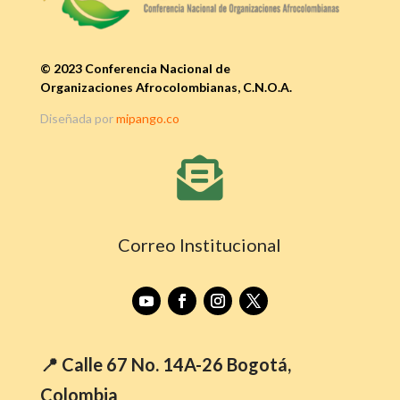
© 2023 Conferencia Nacional de
Organizaciones Afrocolombianas, C.N.O.A.
Diseñada por
mipango.co

Correo Institucional
📍 Calle 67 No. 14A-26 Bogotá,
Colombia