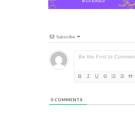
Subscribe
0
COMMENTS