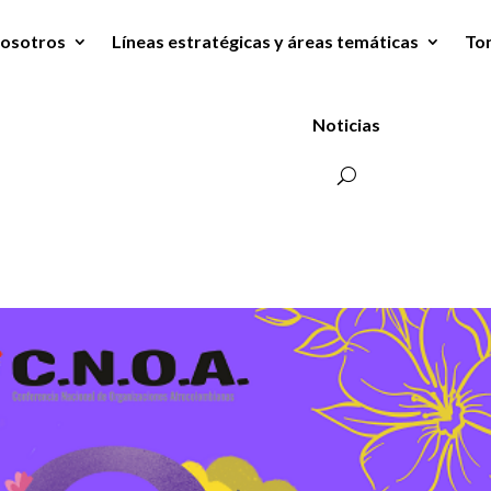
osotros
Líneas estratégicas y áreas temáticas
To
Noticias