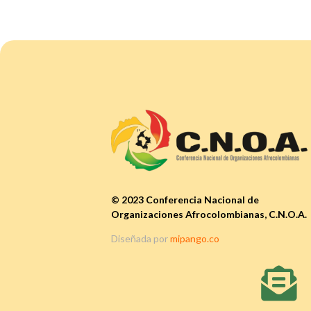
© 2023 Conferencia Nacional de
Organizaciones Afrocolombianas, C.N.O.A.
Diseñada por
mipango.co
