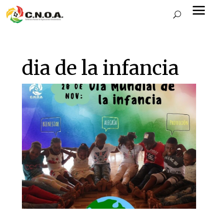
dia de la infancia