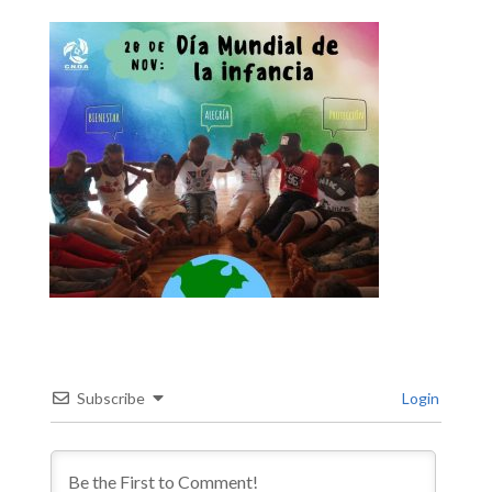
Subscribe
Login