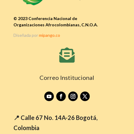
© 2023 Conferencia Nacional de
Organizaciones Afrocolombianas, C.N.O.A.
Diseñada por
mipango.co

Correo Institucional
📍 Calle 67 No. 14A-26 Bogotá,
Colombia