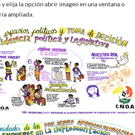
y elija la opción abrir imagen en una ventana o
ría ampliada.