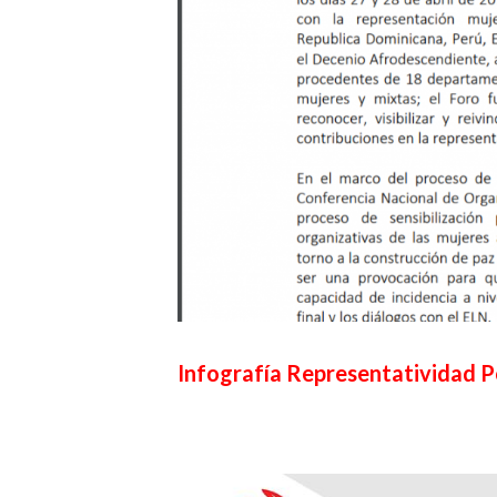
Infografía Representatividad P