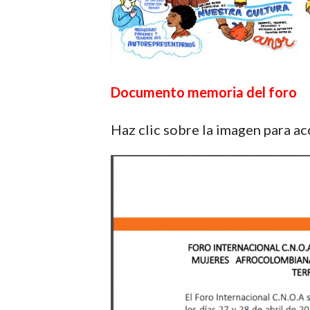
Documento memoria del foro
Haz clic sobre la imagen para a