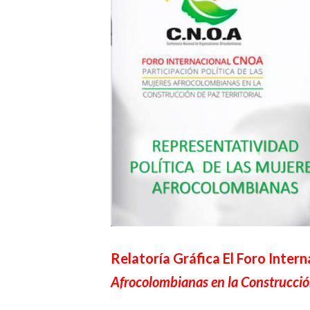
Relatoría Gráfica El Foro Intern
Afrocolombianas en la Construcción