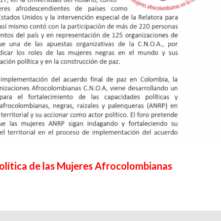
olítica de las Mujeres Afrocolombianas