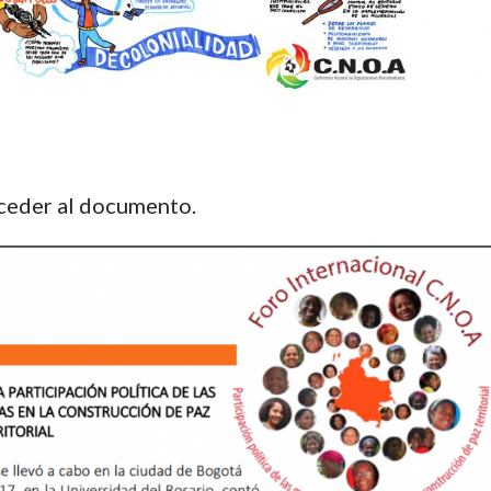
cceder al documento.