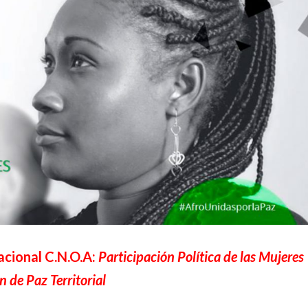
acional C.N.O.A:
Participación Política de las Mujeres
 de Paz Territorial