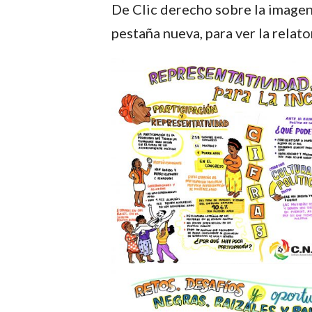
De Clic derecho sobre la imagen 
pestaña nueva, para ver la relato