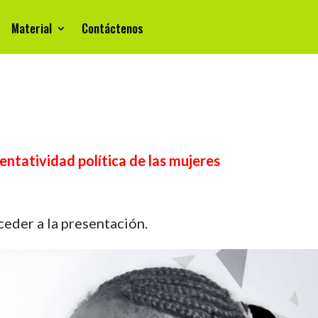
Material
Contáctenos
entatividad política de las mujeres
ceder a la presentación.