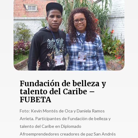
Fundación de belleza y
talento del Caribe –
FUBETA
Foto: Kevin Montés de Oca y Daniela Ramos
Arrieta. Participantes de Fundación de belleza y
talento del Caribe en Diplomado
Afroemprendedores creadores de paz San Andrés