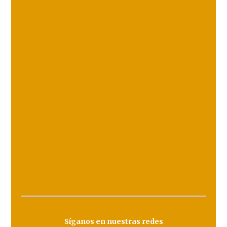
Síganos en nuestras redes