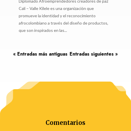
Diplomado Afroemprendedores creadores de paz
Cali – Valle Kilele es una organización que
promueve la identidad y el reconocimiento
afrocolombiano a través del diseño de productos,
que son inspirados en las...
« Entradas más antiguas
Entradas siguientes »
Comentarios