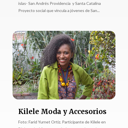
islas- San Andrés Providencia y Santa Catalina
Proyecto social que vincula a jóvenes de San...
Kilele Moda y Accesorios
Foto: Farid Yurnet Ortiz. Participante de Kilele en