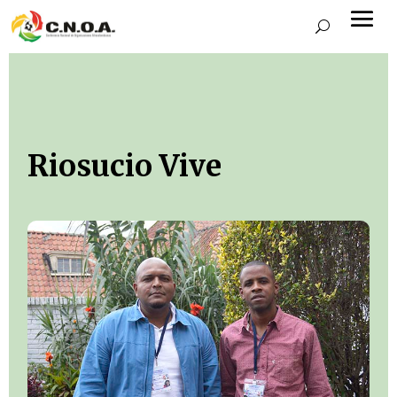
Riosucio Vive