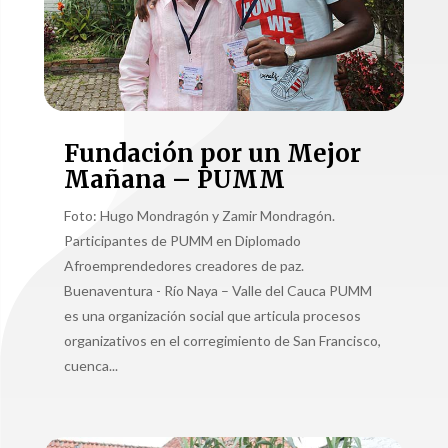
Fundación por un Mejor
Mañana – PUMM
Foto: Hugo Mondragón y Zamir Mondragón.
Participantes de PUMM en Diplomado
Afroemprendedores creadores de paz.
Buenaventura - Río Naya – Valle del Cauca PUMM
es una organización social que articula procesos
organizativos en el corregimiento de San Francisco,
cuenca...