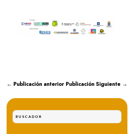
←
Publicación anterior
Publicación Siguiente
→