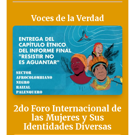
Voces de la Verdad
2do Foro Internacional de
las Mujeres y Sus
Identidades Diversas