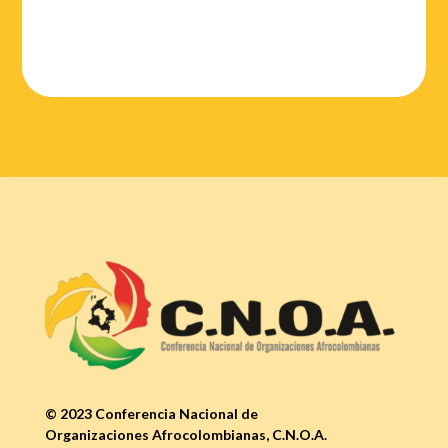
© 2023 Conferencia Nacional de
Organizaciones Afrocolombianas, C.N.O.A.