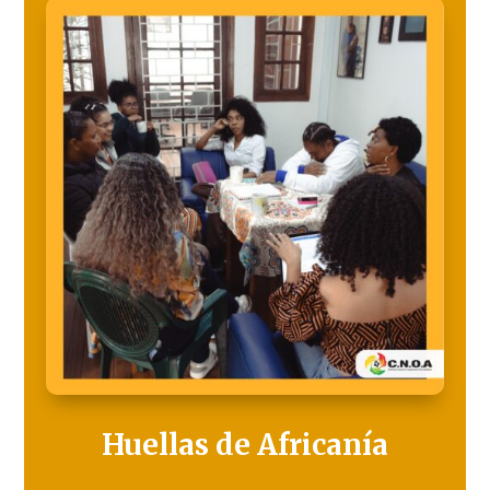
Huellas de Africanía