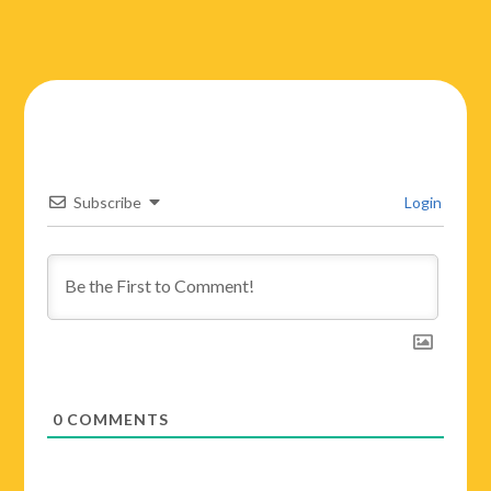
Subscribe
Login
0
COMMENTS