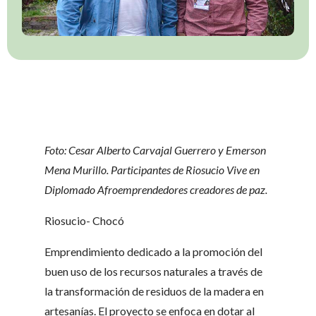
Foto: Cesar Alberto Carvajal Guerrero y Emerson
Mena Murillo. Participantes de Riosucio Vive en
Diplomado Afroemprendedores creadores de paz.
Riosucio- Chocó
Emprendimiento dedicado a la promoción del
buen uso de los recursos naturales a través de
la transformación de residuos de la madera en
artesanías. El proyecto se enfoca en dotar al