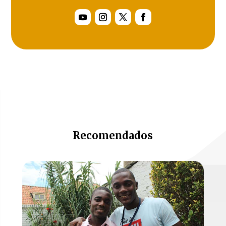
Recomendados