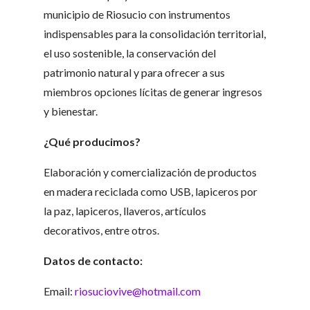
municipio de Riosucio con instrumentos
indispensables para la consolidación territorial,
el uso sostenible, la conservación del
patrimonio natural y para ofrecer a sus
miembros opciones lícitas de generar ingresos
y bienestar.
¿Qué producimos?
Elaboración y comercialización de productos
en madera reciclada como USB, lapiceros por
la paz, lapiceros, llaveros, artículos
decorativos, entre otros.
Datos de contacto:
Email:
riosuciovive@hotmail.com