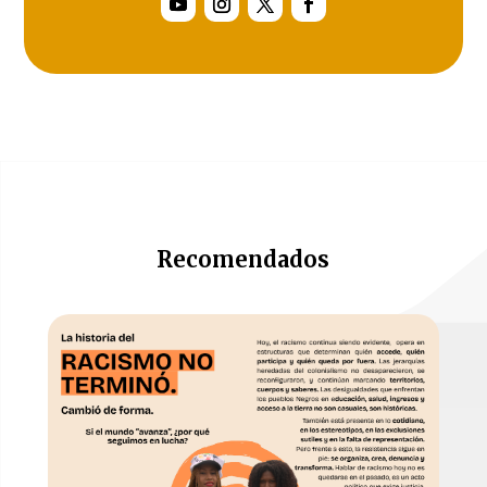
Recomendados