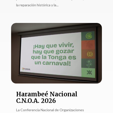
la reparación histórica y la...
Harambeé Nacional
C.N.O.A. 2026
La Conferencia Nacional de Organizaciones