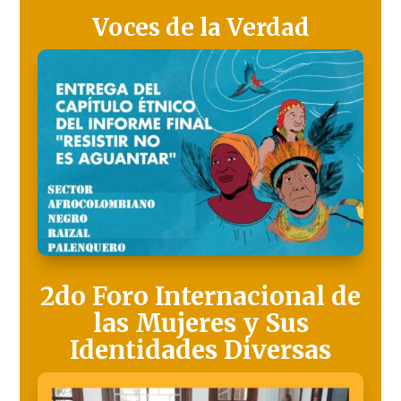
Voces de la Verdad
2do Foro Internacional de
las Mujeres y Sus
Identidades Diversas