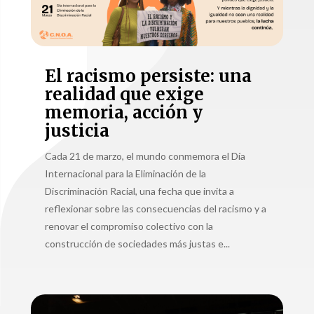
El racismo persiste: una
realidad que exige
memoria, acción y
justicia
Cada 21 de marzo, el mundo conmemora el Día
Internacional para la Eliminación de la
Discriminación Racial, una fecha que invita a
reflexionar sobre las consecuencias del racismo y a
renovar el compromiso colectivo con la
construcción de sociedades más justas e...