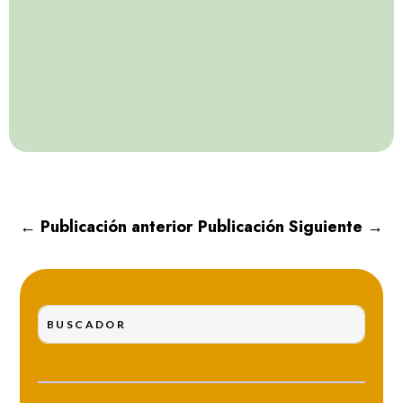
←
Publicación anterior
Publicación Siguiente
→