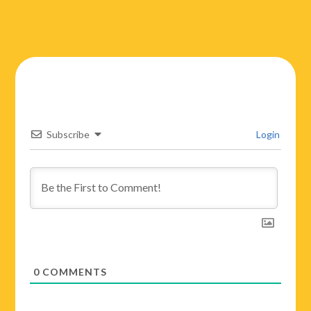
Subscribe
Login
0
COMMENTS