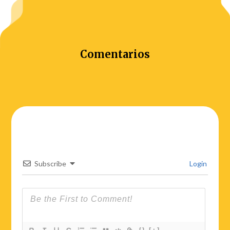
Comentarios
Subscribe
Login