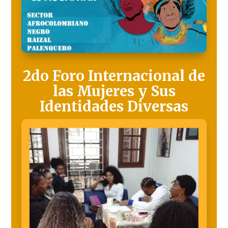
2do Foro Internacional de
las Mujeres y Sus
Identidades Diversas