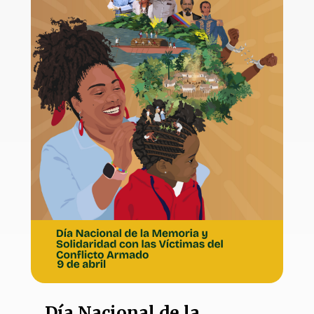
Día Nacional de la