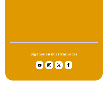
Síganos en nuestras redes