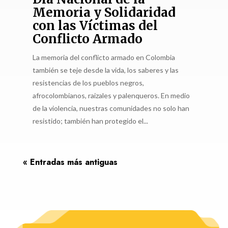
Memoria y Solidaridad
con las Víctimas del
Conflicto Armado
La memoria del conflicto armado en Colombia
también se teje desde la vida, los saberes y las
resistencias de los pueblos negros,
afrocolombianos, raizales y palenqueros. En medio
de la violencia, nuestras comunidades no solo han
resistido; también han protegido el...
« Entradas más antiguas