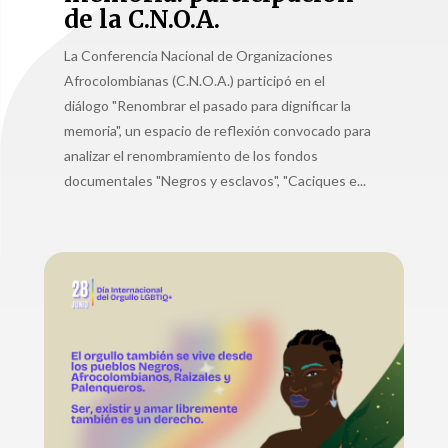
de la C.N.O.A.
La Conferencia Nacional de Organizaciones
Afrocolombianas (C.N.O.A.) participó en el
diálogo "Renombrar el pasado para dignificar la
memoria", un espacio de reflexión convocado para
analizar el renombramiento de los fondos
documentales "Negros y esclavos", "Caciques e...