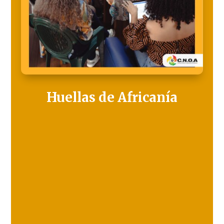
Huellas de Africanía