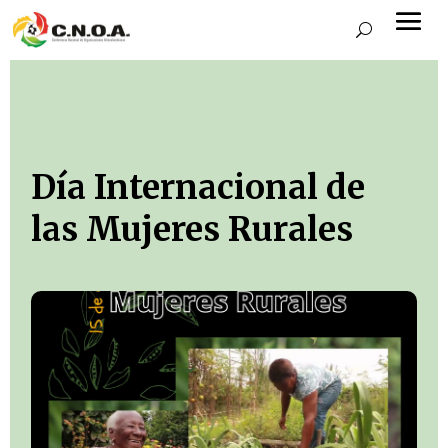
Día Internacional de
las Mujeres Rurales