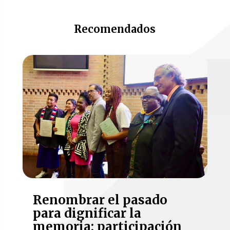
Recomendados
Renombrar el pasado
para dignificar la
memoria: participación