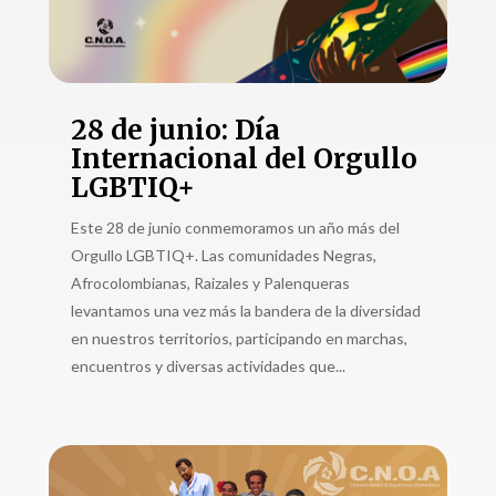
28 de junio: Día
Internacional del Orgullo
LGBTIQ+
Este 28 de junio conmemoramos un año más del
Orgullo LGBTIQ+. Las comunidades Negras,
Afrocolombianas, Raizales y Palenqueras
levantamos una vez más la bandera de la diversidad
en nuestros territorios, participando en marchas,
encuentros y diversas actividades que...