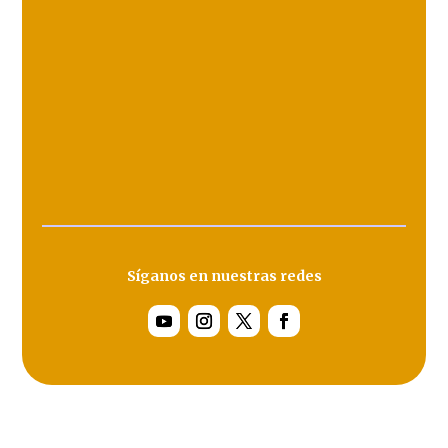
Síganos en nuestras redes