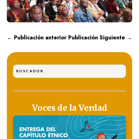
←
Publicación anterior
Publicación Siguiente
→
Voces de la Verdad