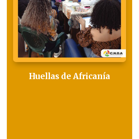
Huellas de Africanía