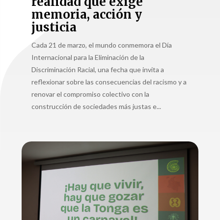
realidad que exige
memoria, acción y
justicia
Cada 21 de marzo, el mundo conmemora el Día
Internacional para la Eliminación de la
Discriminación Racial, una fecha que invita a
reflexionar sobre las consecuencias del racismo y a
renovar el compromiso colectivo con la
construcción de sociedades más justas e...