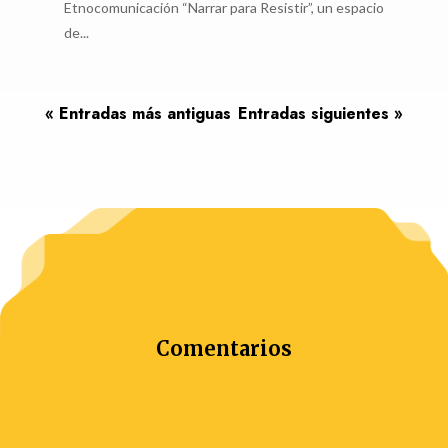
Etnocomunicación “Narrar para Resistir”, un espacio
de...
« Entradas más antiguas
Entradas siguientes »
Comentarios