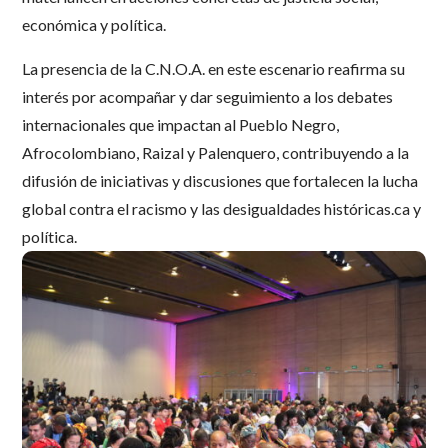
económica y política.
La presencia de la C.N.O.A. en este escenario reafirma su
interés por acompañar y dar seguimiento a los debates
internacionales que impactan al Pueblo Negro,
Afrocolombiano, Raizal y Palenquero, contribuyendo a la
difusión de iniciativas y discusiones que fortalecen la lucha
global contra el racismo y las desigualdades históricas.ca y
política.