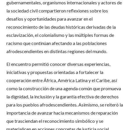
gubernamentales, organismos internacionales y actores de
la sociedad civil compartieron reflexiones sobre los
desafíos y oportunidades para avanzar en el
reconocimiento de las deudas históricas derivadas de la
esclavización, el colonialismo y las múltiples formas de
racismo que continúan afectando a las poblaciones
afrodescendientes en distintas regiones del mundo.
El encuentro permitió conocer diversas experiencias,
iniciativas y propuestas orientadas a fortalecer la
cooperación entre África, América Latina y el Caribe, así
como la construcción de una agenda común que promueva
la dignidad, la inclusión y la garantía efectiva de derechos
para los pueblos afrodescendientes. Asimismo, se reiteró la
importancia de avanzar hacia mecanismos de reparación
que trasciendan el reconocimiento simbólico y se
materialicen en acciones concretas de justicia social,