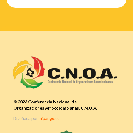
© 2023 Conferencia Nacional de
Organizaciones Afrocolombianas, C.N.O.A.
Diseñada por
mipango.co