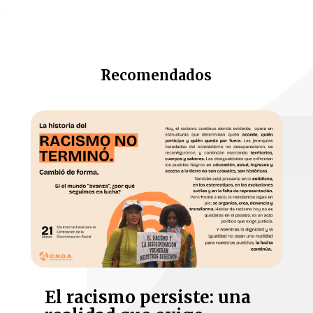
Recomendados
El racismo persiste: una