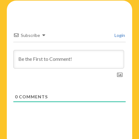
Subscribe
Login
0
COMMENTS