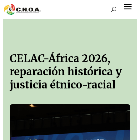
CELAC-África 2026,
reparación histórica y
justicia étnico-racial