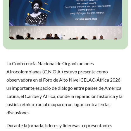
La Conferencia Nacional de Organizaciones
Afrocolombianas (C.N.O.A.) estuvo presente como
observadora en el Foro de Alto Nivel CELAC-África 2026,
un importante espacio de diálogo entre países de América
Latina, el Caribe y África, donde la reparación histórica y la
justicia étnico-racial ocuparon un lugar central en las
discusiones.
Durante la jornada, líderes y lideresas, representantes