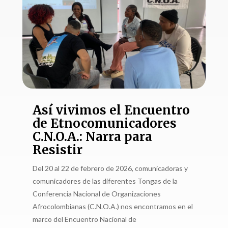
Así vivimos el Encuentro
de Etnocomunicadores
C.N.O.A.: Narra para
Resistir
Del 20 al 22 de febrero de 2026, comunicadoras y
comunicadores de las diferentes Tongas de la
Conferencia Nacional de Organizaciones
Afrocolombianas (C.N.O.A.) nos encontramos en el
marco del Encuentro Nacional de