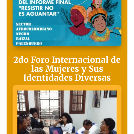
2do Foro Internacional de
las Mujeres y Sus
Identidades Diversas