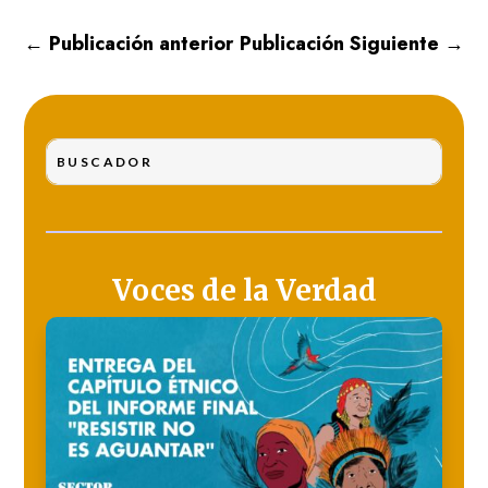
←
Publicación anterior
Publicación Siguiente
→
Voces de la Verdad