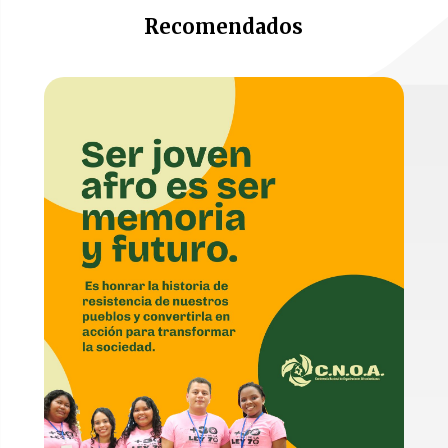
Recomendados