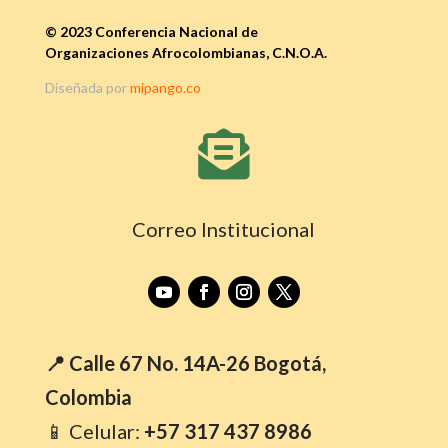
© 2023 Conferencia Nacional de
Organizaciones Afrocolombianas, C.N.O.A.
Diseñada por
mipango.co

Correo Institucional
📍 Calle 67 No. 14A-26 Bogotá,
Colombia
📱 Celular:
+57 317 437 8986