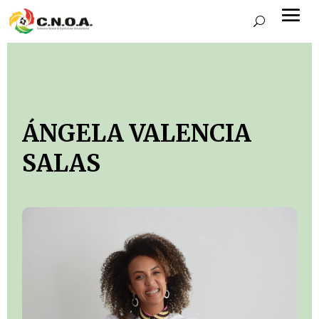
ÁNGELA VALENCIA
SALAS