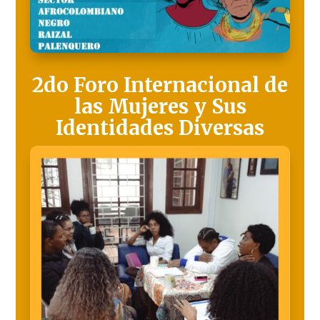
2do Foro Internacional de
las Mujeres y Sus
Identidades Diversas