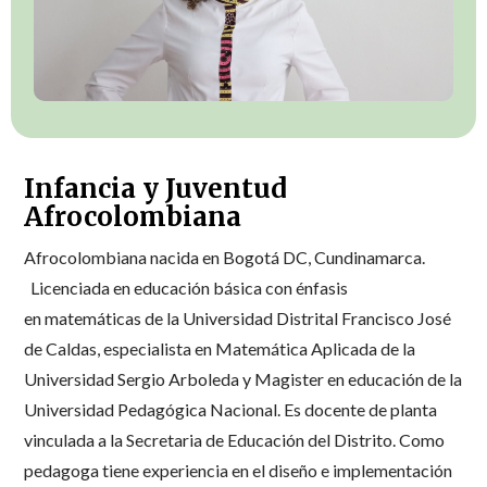
Infancia y Juventud
Afrocolombiana
Afrocolombiana nacida en Bogotá DC, Cundinamarca.
Licenciada en educación básica con énfasis
en matemáticas de la Universidad Distrital Francisco José
de Caldas, especialista en Matemática Aplicada de la
Universidad Sergio Arboleda y Magister en educación de la
Universidad Pedagógica Nacional. Es docente de planta
vinculada a la Secretaria de Educación del Distrito. Como
pedagoga tiene experiencia en el diseño e implementación