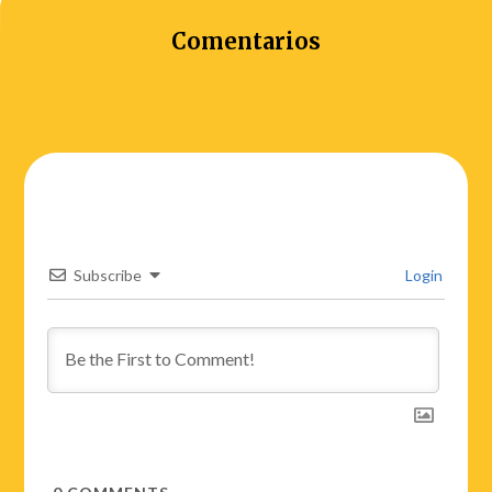
Comentarios
Subscribe
Login