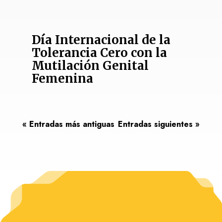
Día Internacional de la
Tolerancia Cero con la
Mutilación Genital
Femenina
« Entradas más antiguas
Entradas siguientes »