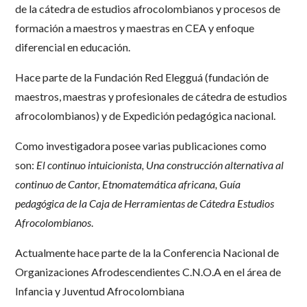
de la cátedra de estudios afrocolombianos y procesos de
formación a maestros y maestras en CEA y enfoque
diferencial en educación.
Hace parte de la Fundación Red Elegguá (fundación de
maestros, maestras y profesionales de cátedra de estudios
afrocolombianos) y de Expedición pedagógica nacional.
Como investigadora posee varias publicaciones como
son:
El continuo intuicionista, Una construcción alternativa al
continuo de Cantor, Etnomatemática africana, Guía
pedagógica de la Caja de Herramientas de Cátedra Estudios
Afrocolombianos
.
Actualmente hace parte de la la Conferencia Nacional de
Organizaciones Afrodescendientes C.N.O.A en el área de
Infancia y Juventud Afrocolombiana