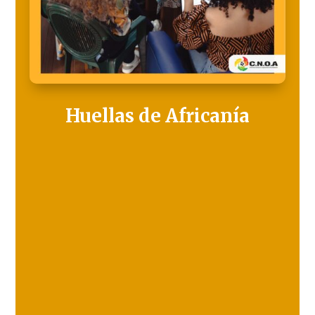
Huellas de Africanía