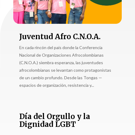
Juventud Afro C.N.O.A.
En cada rincón del país donde la Conferencia
Nacional de Organizaciones Afrocolombianas
(C.N.O.A.) siembra esperanza, las juventudes
afrocolombianas se levantan como protagonistas
de un cambio profundo. Desde las Tongas —
espacios de organización, resistencia y...
Día del Orgullo y la
Dignidad LGBT