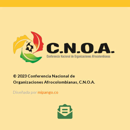
© 2023 Conferencia Nacional de
Organizaciones Afrocolombianas, C.N.O.A.
Diseñada por
mipango.co
