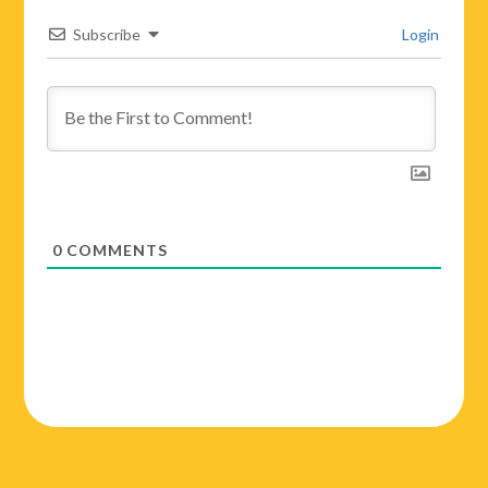
Subscribe
Login
0
COMMENTS