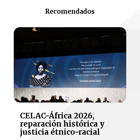
Recomendados
CELAC-África 2026,
reparación histórica y
justicia étnico-racial