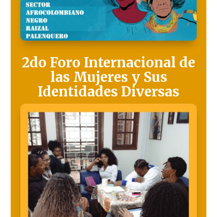
2do Foro Internacional de
las Mujeres y Sus
Identidades Diversas