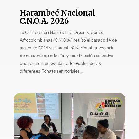
Harambeé Nacional
C.N.O.A. 2026
La Conferencia Nacional de Organizaciones
Afrocolombianas (C.N.O.A.) realizó el pasado 14 de
marzo de 2026 su Harambeé Nacional, un espacio
de encuentro, reflexión y construcción colectiva
que reunió a delegadas y delegados de las
diferentes Tongas territoriales,...