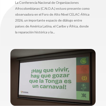
La Conferencia Nacional de Organizaciones
Afrocolombianas (C.N.O.A.) estuvo presente como
observadora en el Foro de Alto Nivel CELAC-África
2026, un importante espacio de diálogo entre
países de América Latina, el Caribe y África, donde
la reparación histórica y la...