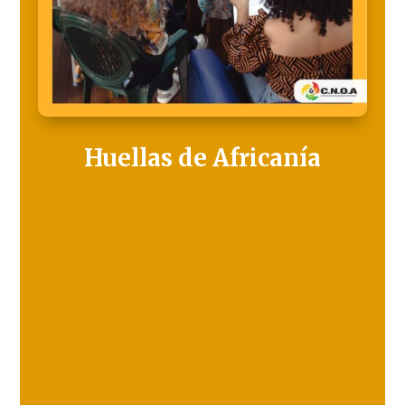
Huellas de Africanía