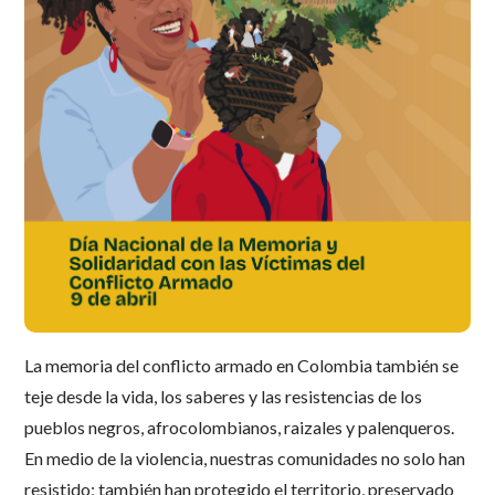
La memoria del conflicto armado en Colombia también se
teje desde la vida, los saberes y las resistencias de los
pueblos negros, afrocolombianos, raizales y palenqueros.
En medio de la violencia, nuestras comunidades no solo han
resistido; también han protegido el territorio, preservado