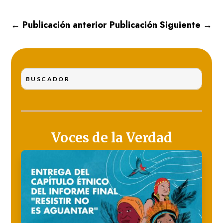
←
Publicación anterior
Publicación Siguiente
→
Voces de la Verdad