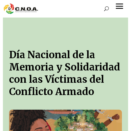
Día Nacional de la
Memoria y Solidaridad
con las Víctimas del
Conflicto Armado