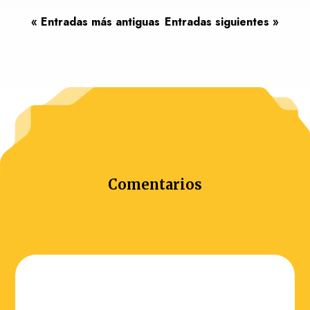
« Entradas más antiguas
Entradas siguientes »
Comentarios