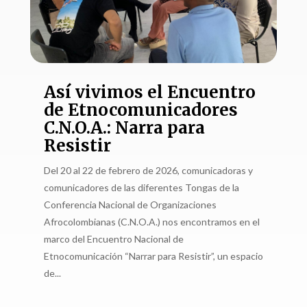
Así vivimos el Encuentro
de Etnocomunicadores
C.N.O.A.: Narra para
Resistir
Del 20 al 22 de febrero de 2026, comunicadoras y
comunicadores de las diferentes Tongas de la
Conferencia Nacional de Organizaciones
Afrocolombianas (C.N.O.A.) nos encontramos en el
marco del Encuentro Nacional de
Etnocomunicación “Narrar para Resistir”, un espacio
de...