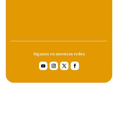
Síganos en nuestras redes