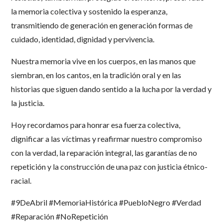
la memoria colectiva y sostenido la esperanza,
transmitiendo de generación en generación formas de
cuidado, identidad, dignidad y pervivencia.
Nuestra memoria vive en los cuerpos, en las manos que
siembran, en los cantos, en la tradición oral y en las
historias que siguen dando sentido a la lucha por la verdad y
la justicia.
Hoy recordamos para honrar esa fuerza colectiva,
dignificar a las víctimas y reafirmar nuestro compromiso
con la verdad, la reparación integral, las garantías de no
repetición y la construcción de una paz con justicia étnico-
racial.
#9DeAbril #MemoriaHistórica #PuebloNegro #Verdad
#Reparación #NoRepetición