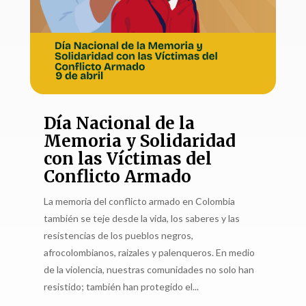
Día Nacional de la
Memoria y Solidaridad
con las Víctimas del
Conflicto Armado
La memoria del conflicto armado en Colombia
también se teje desde la vida, los saberes y las
resistencias de los pueblos negros,
afrocolombianos, raizales y palenqueros. En medio
de la violencia, nuestras comunidades no solo han
resistido; también han protegido el...