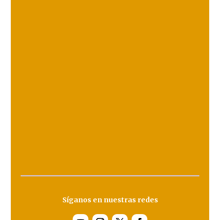
Síganos en nuestras redes