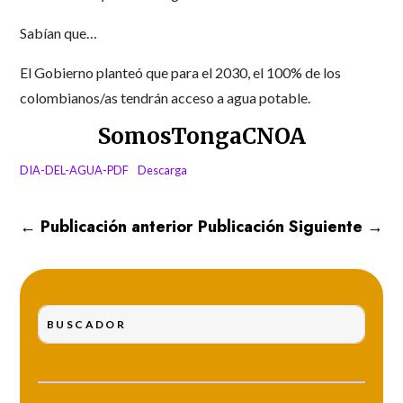
Sabían que…
El Gobierno planteó que para el 2030, el 100% de los
colombianos/as tendrán acceso a agua potable.
SomosTongaCNOA
DIA-DEL-AGUA-PDF
Descarga
←
Publicación anterior
Publicación Siguiente
→