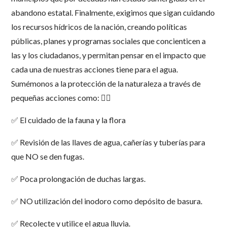
abandono estatal. Finalmente, exigimos que sigan cuidando
los recursos hídricos de la nación, creando políticas
públicas, planes y programas sociales que concienticen a
las y los ciudadanos, y permitan pensar en el impacto que
cada una de nuestras acciones tiene para el agua.
Sumémonos a la protección de la naturaleza a través de
pequeñas acciones como: 👇🏿
✅ El cuidado de la fauna y la flora
✅ Revisión de las llaves de agua, cañerías y tuberías para
que NO se den fugas.
✅ Poca prolongación de duchas largas.
✅ NO utilización del inodoro como depósito de basura.
✅ Recolecte y utilice el agua lluvia.