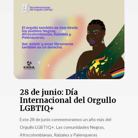
28 de junio: Día
Internacional del Orgullo
LGBTIQ+
Este 28 de junio conmemoramos un año más del
Orgullo LGBTIQ+. Las comunidades Negras,
Afrocolombianas, Raizales y Palenqueras