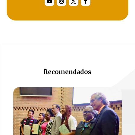
Recomendados