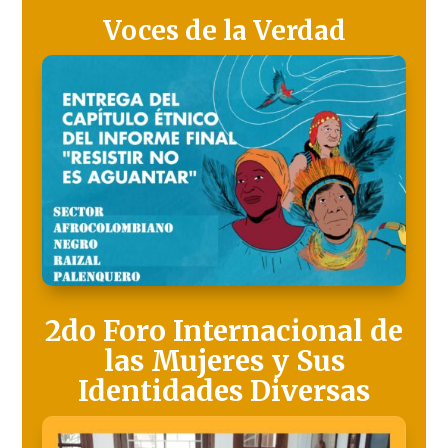
Voces de la Verdad
2do Foro Internacional de
las Mujeres y Sus
Identidades Diversas