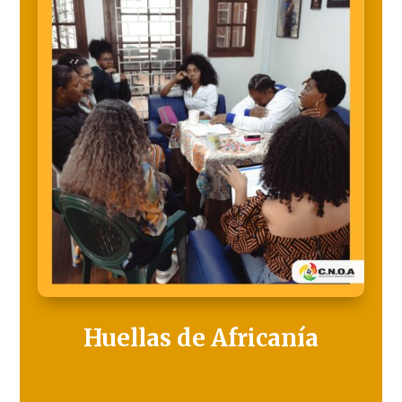
Huellas de Africanía