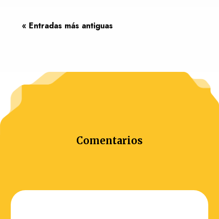
« Entradas más antiguas
Comentarios