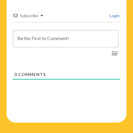
Subscribe
Login
0
COMMENTS