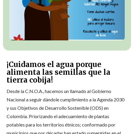
¡Cuidamos el agua porque
alimenta las semillas que la
tierra cobija!
Desde la C.N.O.A., hacemos un llamado al Gobierno
Nacional a seguir dándole cumplimiento a la Agenda 2030
y sus Objetivos de Desarrollo Sostenible (ODS) en
Colombia. Priorizando el adecuamiento de plantas
potables para los territorios étnicos; conformado por
municipios que por décadas han estado sumergidas en el