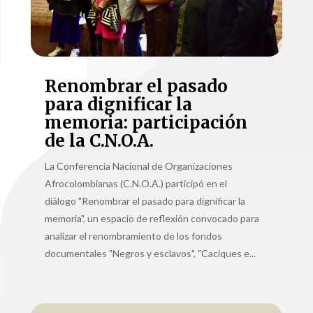
Renombrar el pasado
para dignificar la
memoria: participación
de la C.N.O.A.
La Conferencia Nacional de Organizaciones
Afrocolombianas (C.N.O.A.) participó en el
diálogo "Renombrar el pasado para dignificar la
memoria", un espacio de reflexión convocado para
analizar el renombramiento de los fondos
documentales "Negros y esclavos", "Caciques e...