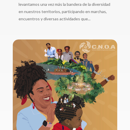
levantamos una vez más la bandera de la diversidad
en nuestros territorios, participando en marchas,
encuentros y diversas actividades que...